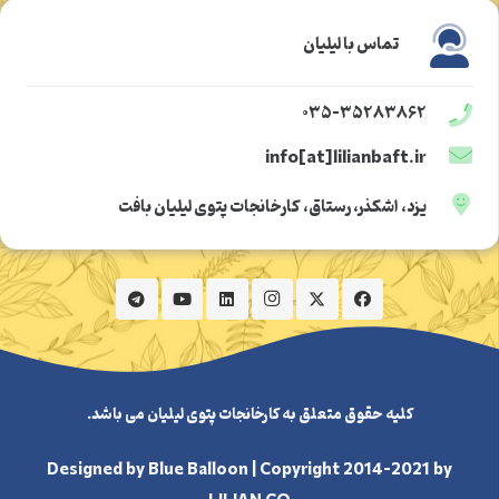
تماس با لیلیان
۰۳۵-۳۵۲۸۳۸۶۲
info[at]lilianbaft.ir
یزد، اشکذر، رستاق، کارخانجات پتوی لیلیان بافت
کلیه حقوق متعلق به کارخانجات پتوی لیلیان می باشد.
Designed by
Blue Balloon
| Copyright 2014-2021 by