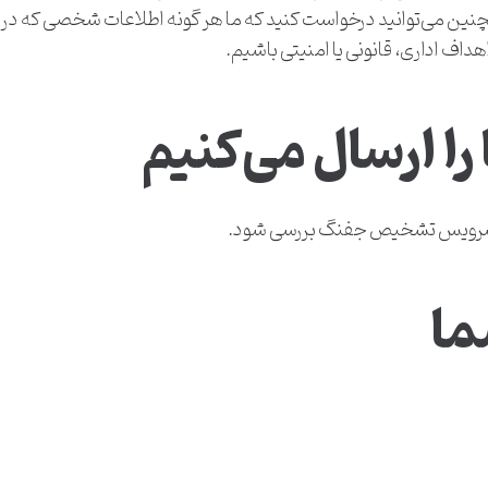
 همچنین می‌توانید درخواست کنید که ما هر گونه اطلاعات شخصی که در
هداف اداری، قانونی یا امنیتی باشیم.
را ارسال می‌کنیم
ک سرویس تشخیص جفنگ بررسی شود.
ما