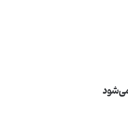
می‌شود