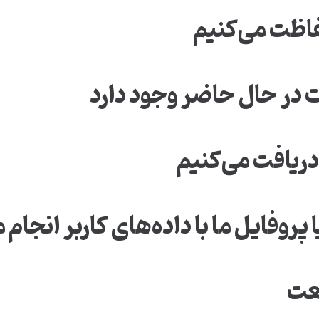
اظت می‌کنیم
 در حال حاضر وجود دارد
دریافت می‌کنیم
پروفایل ما با داده‌های کاربر انجام 
نعت