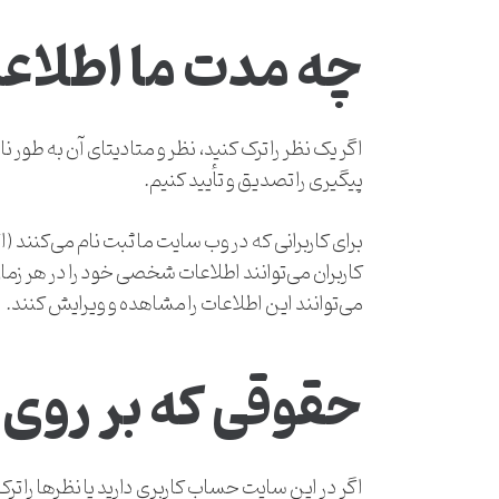
چه مدت ما اطلاعا
اگر یک نظر را ترک کنید، نظر و متادیتای آن به طور
پیگیری را تصدیق و تأیید کنیم.
برای کاربرانی که در وب سایت ما ثبت نام می‌کنند
کاربران می‌توانند اطلاعات شخصی خود را در هر زمان
می‌توانند این اطلاعات را مشاهده و ویرایش کنند.
حقوقی که بر روی د
اگر در این سایت حساب کاربری دارید یا نظرها را ت