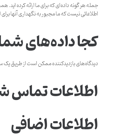
جمله هر گونه داده‌ای که برای ما ارائه کرده اید.
اطلاعاتی نیست که ما مجبور به نگهداری آنها برای ا
کجا داده‌های شما 
دیدگاه‌های بازدیدکننده ممکن است از طریق ی
اطلاعات تماس ش
اطلاعات اضافی