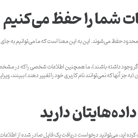
ت شما را حفظ می‌کنیم
 نامحدود حفظ می‌شوند. این به این معنا است که ما می‌توانیم به جای ب
 (اگر وجود داشته باشند)، ما همچنین اطلاعات شخصی را که در مشخصات 
 (به جز آنها که نمی‌توانند نام کاربری خود را تغییر دهند) ببینند،
اده‌هایتان دارید
رک کرده اید، می‌توانید درخواست دریافت یک فایل صادر شده از اطلاعات