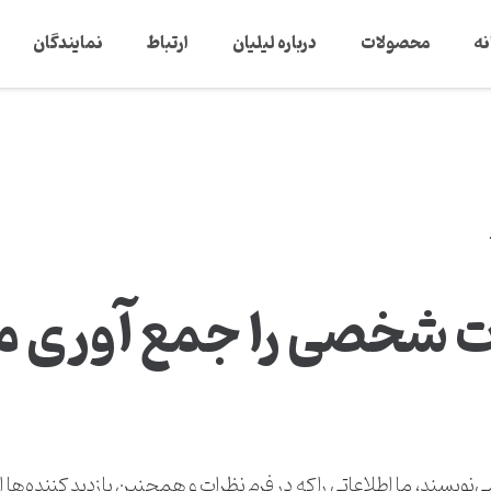
نه
محصولات
درباره لیلیان
ارتباط
نمایندگان
ت شخصی را جمع آوری می