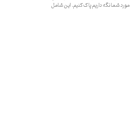
 مورد شما نگه داریم پاک کنیم. این شامل