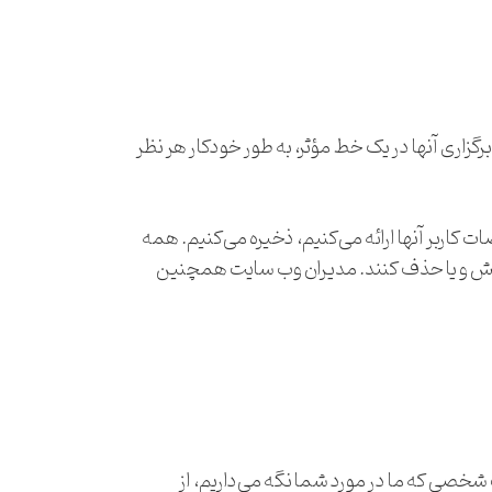
رگزاری آنها در یک خط مؤثر، به طور خودکار هر نظر
کاربر آنها ارائه می‌کنیم، ذخیره می‌کنیم. همه
 ویرایش و یا حذف کنند. مدیران وب سایت همچنین
 شخصی که ما در مورد شما نگه می‌داریم، از