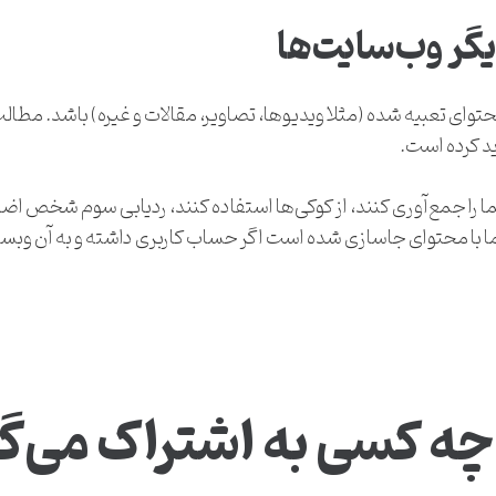
گر وب‌سایت‌ها
 تعبیه شده (مثلا ویدیوها، تصاویر، مقالات و غیره) باشد. مطالب
ید کرده است.
ا جمع‌آوری کنند، از کوکی‌ها استفاده کنند، ردیابی سوم شخص اضافه
 با محتوای جاسازی شده است اگر حساب کاربری داشته و به آن وبسا
 چه کسی به اشتراک می‌گ