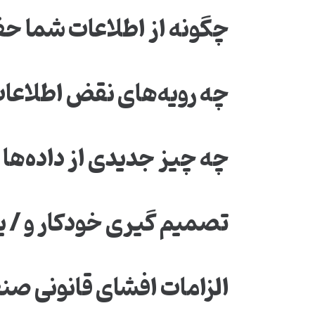
چگونه از اطلاعات شما حف
چه رویه‌های نقض اطلاعات
چه چیز جدیدی از داده‌ها 
تصمیم گیری خودکار و / یا 
الزامات افشای قانونی ص