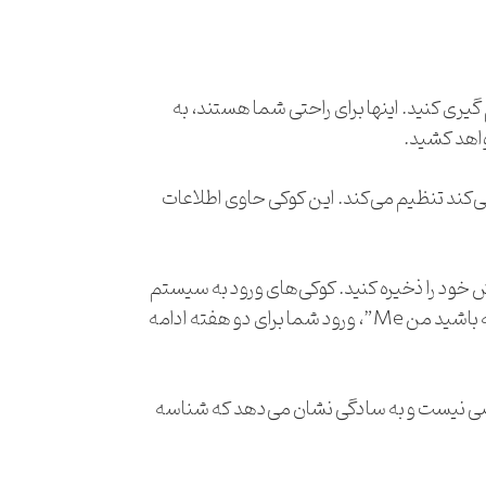
یری کنید. اینها برای راحتی شما هستند، به
واهد کشید.
 می‌کند تنظیم می‌کند. این کوکی حاوی اطلاعات
 خود را ذخیره کنید. کوکی‌های ورود به سیستم
برای دو روز گذشته و کوکی‌های گزینه‌های صفحه نمایش برای یک سال گذشته است. اگر شما انتخاب کنید ” به یاد داشته باشید من Me”، ورود شما برای دو هفته ادامه
خصی نیست و به سادگی نشان می‌دهد که شناسه