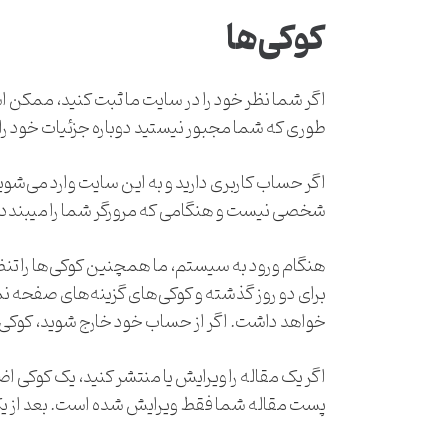
کوکی‌ها
اگر شما نظر خود را در سایت ما ثبت کنید، ممکن ا
طوری که شما مجبور نیستید دوباره جزئیات خود را پ
اگر حساب کاربری دارید و به این سایت وارد می‌شوید
شخصی نیست و هنگامی که مرورگر شما را میبندد ا
هنگام ورود به سیستم، ما همچنین کوکی‌ها را تنظ
خواهد داشت. اگر از حساب خود خارج شوید، کوکی
اگر یک مقاله را ویرایش یا منتشر کنید، یک کوک
پست مقاله شما فقط ویرایش شده است. بعد از ی