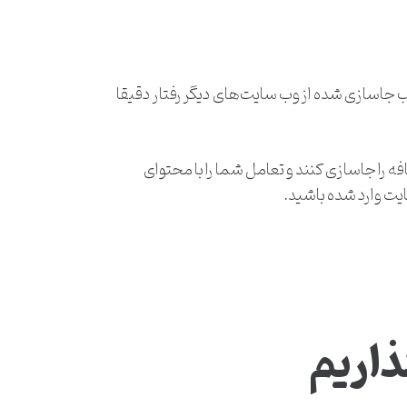
 جاسازی شده از وب سایت‌های دیگر رفتار دقیقا
 را جاسازی کنند و تعامل شما را با محتوای
یت وارد شده باشید.
ذاریم