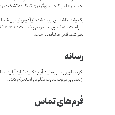
رجیستر عامل کاربر مرورگر برای کمک به تشخیص ه
نظر شما قابل مشاهده است.
رسانه
از تصاویر در وب سایت دانلود و استخراج کنند.
فرم‌های تماس