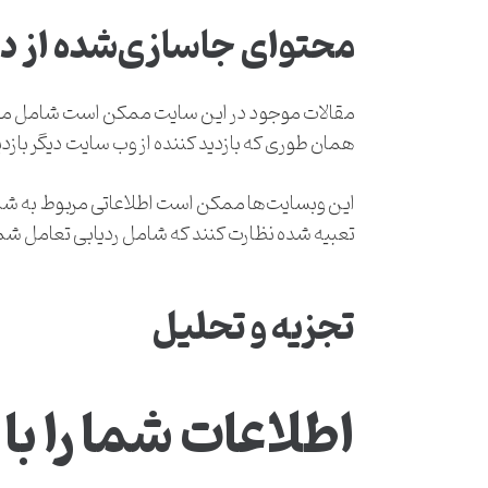
محتوای جاسازی‌شده از دی
مقالات موجود در این سایت ممکن است شامل محتوای
همان طوری که بازدید کننده از وب سایت دیگر بازد
این وبسایت‌ها ممکن است اطلاعاتی مربوط به شما ر
تعبیه شده نظارت کنند که شامل ردیابی تعامل شما
تجزیه و تحلیل
اطلاعات شما را با