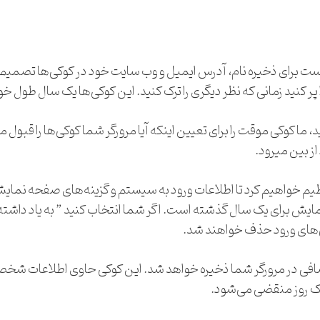
ست برای ذخیره نام، آدرس ایمیل و وب سایت خود در کوکی‌ها تصمیم گ
ر کنید زمانی که نظر دیگری را ترک کنید. این کوکی‌ها یک سال طول خ
، ما کوکی موقت را برای تعیین اینکه آیا مرورگر شما کوکی‌ها را قبول
ز بین میرود.
یم خواهیم کرد تا اطلاعات ورود به سیستم و گزینه‌های صفحه نمایش
‌های ورود حذف خواهند شد.
ی اضافی در مرورگر شما ذخیره خواهد شد. این کوکی حاوی اطلاعات ش
ک روز منقضی می‌شود.