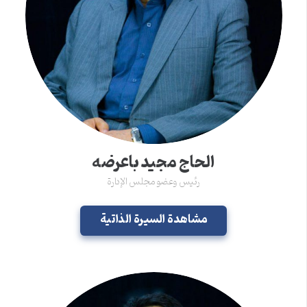
الحاج مجید باعرضه
رئیس وعضو مجلس الإدارة
مشاهدة السیرة الذاتية