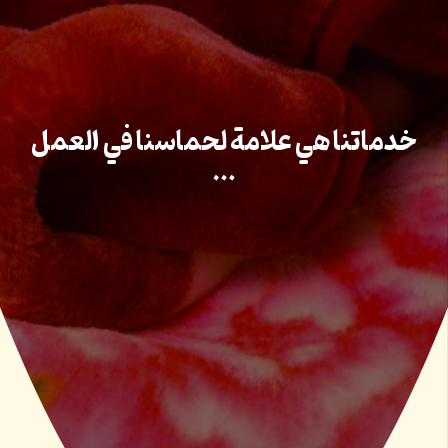
خدماتنا هي علامة لحماسنا في العمل
…