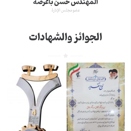
المهندس حسن باعرضه
عضو مجلس الإدارة
الجوائز والشهادات