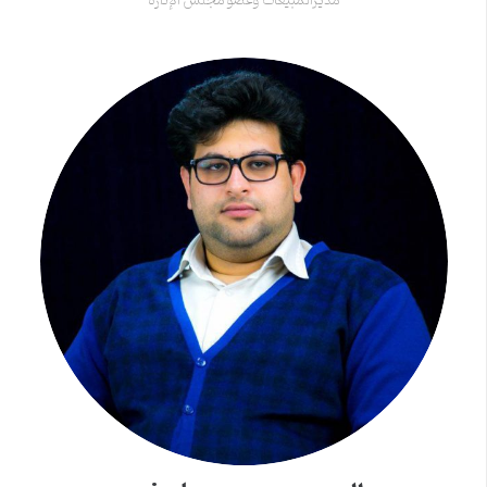
مدیرالمبیعات وعضو مجلس الإدارة