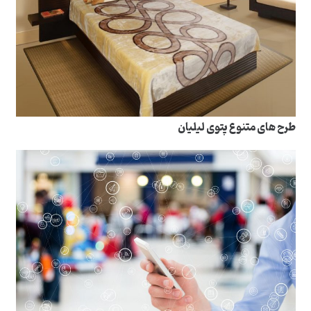
طرح های متنوع پتوی لیلیان