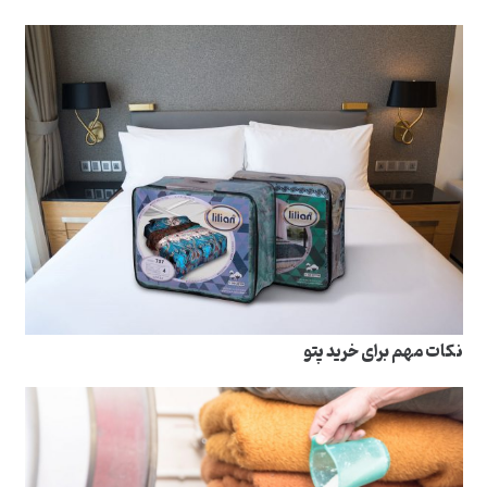
نکات مهم برای خرید پتو