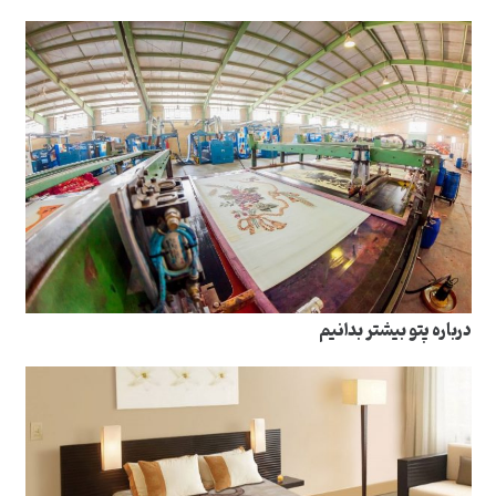
درباره پتو بیشتر بدانیم