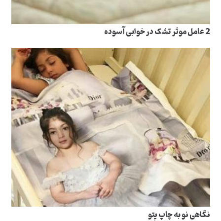
2 عامل موثر تشک در خوابی آسوده
نگاهی نو به چاپ پتو