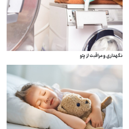
نگهداری و مراقبت از پتو