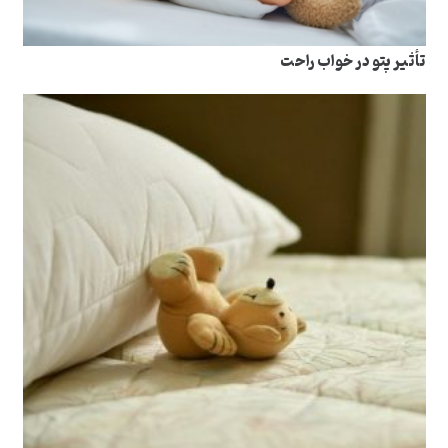
تأثیر پتو در خواب راحت