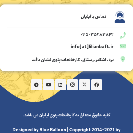
تماس با لیلیان
۰۳۵-۳۵۲۸۳۸۶۲
info[at]lilianbaft.ir
یزد، اشکذر، رستاق، کارخانجات پتوی لیلیان بافت
کلیه حقوق متعلق به کارخانجات پتوی لیلیان می باشد.
Designed by
Blue Balloon
| Copyright 2014-2021 by