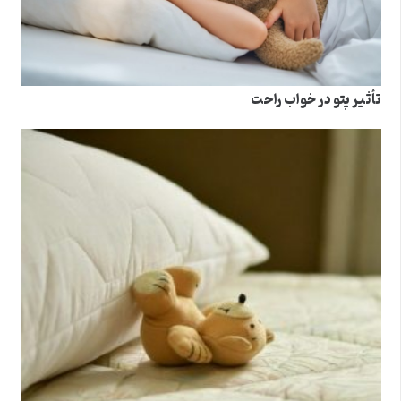
تأثیر پتو در خواب راحت