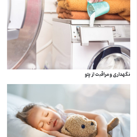
نگهداری و مراقبت از پتو