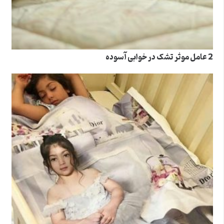
2 عامل موثر تشک در خوابی آسوده