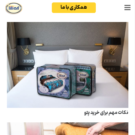
همکاری با ما
نکات مهم برای خرید پتو