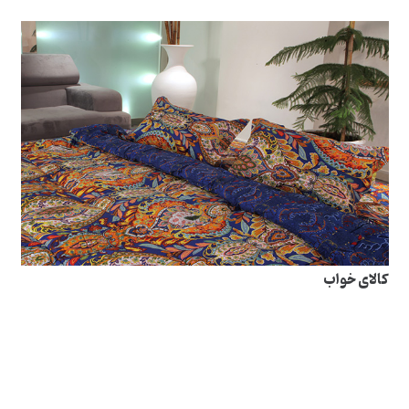
کالای خواب