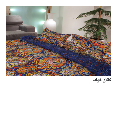
کالای خواب