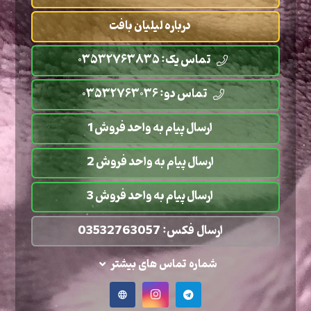
درباره لیلیان بافت
تماس یک: ۰۳۵۳۲۷۶۳۸۳۵
تماس دو: ۰۳۵۳۲۷۶۳۰۳۶
ارسال پیام به واحد فروش 1
ارسال پیام به واحد فروش 2
ارسال پیام به واحد فروش 3
ارسال فکس: 03532763057
شماره تماس های بیشتر
language