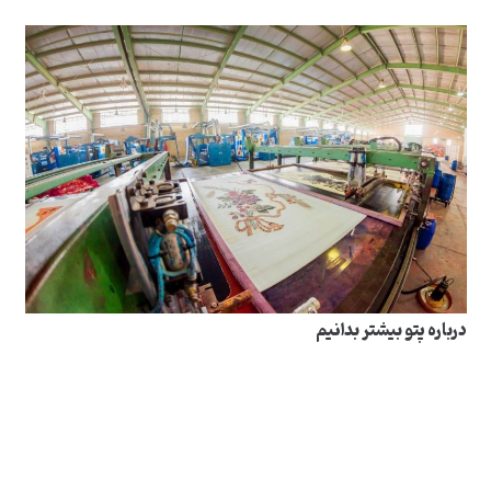
درباره پتو بیشتر بدانیم