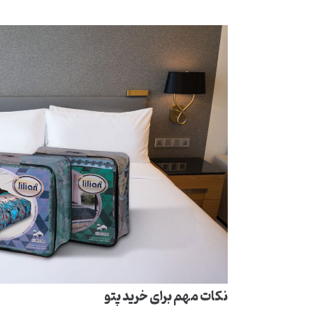
نکات مهم برای خرید پتو