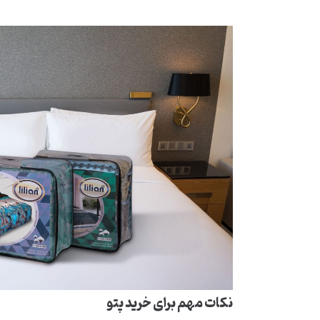
نکات مهم برای خرید پتو