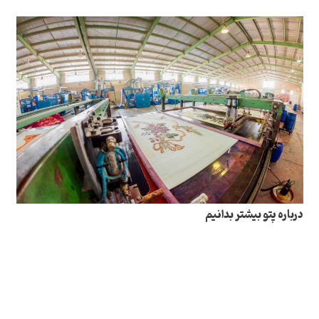
درباره پتو بیشتر بدانیم