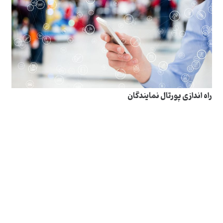
راه اندازی پورتال نمایندگان