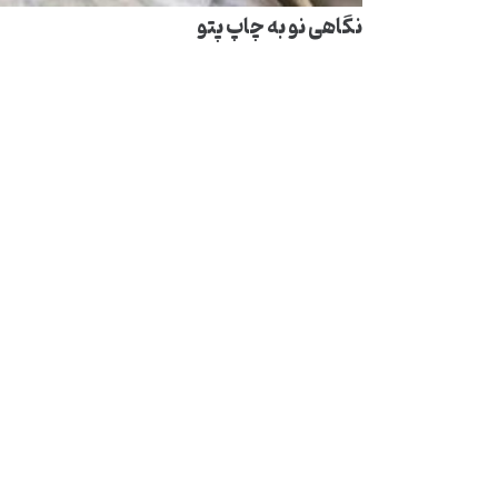
نگاهی نو به چاپ پتو