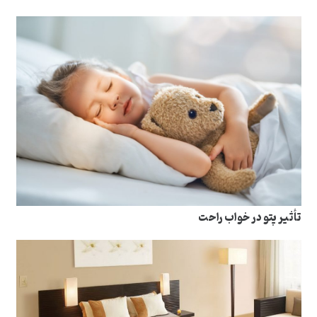
تأثیر پتو در خواب راحت