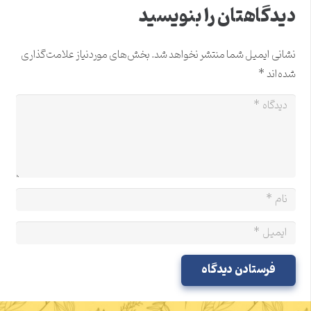
دیدگاهتان را بنویسید
نشانی ایمیل شما منتشر نخواهد شد.
بخش‌های موردنیاز علامت‌گذاری
شده‌اند
*
فرستادن دیدگاه