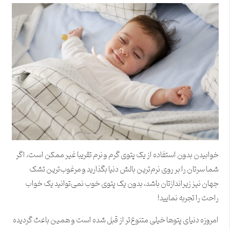
خوابیدن بدون استفاده از یک پتوی گرم و نرم تقریبا غیر ممکن است، اگر
شما سرتان را بر روی نرم‌ترین بالش دنیا بگذارید و مرغوب‌ترین تشک
جهان نیز زیراندازتان باشد، بدون یک پتوی خوب نمی‌توانید یک خواب
راحت را تجربه نمایید!
امروزه دنیای پتوها خیلی متنوع‌تر از قبل شده است و همین باعث گردیده