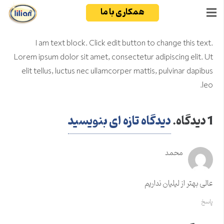
همکاری با ما
I am text block. Click edit button to change this text.
Lorem ipsum dolor sit amet, consectetur adipiscing elit. Ut
elit tellus, luctus nec ullamcorper mattis, pulvinar dapibus
leo.
1
دیدگاه
.
دیدگاه تازه ای بنویسید
محمد
عالی بهتر از لیلیان نداریم
پاسخ