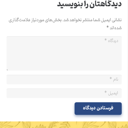
دیدگاهتان را بنویسید
نشانی ایمیل شما منتشر نخواهد شد.
بخش‌های موردنیاز علامت‌گذاری
شده‌اند
*
فرستادن دیدگاه